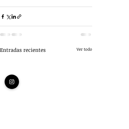
Entradas recientes
Ver todo