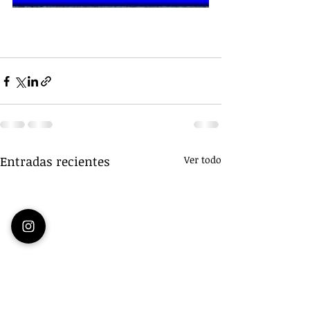
Entradas recientes
Ver todo