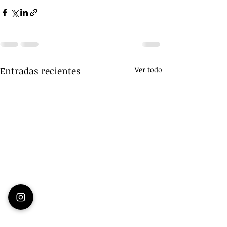
Entradas recientes
Ver todo