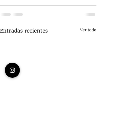
Entradas recientes
Ver todo